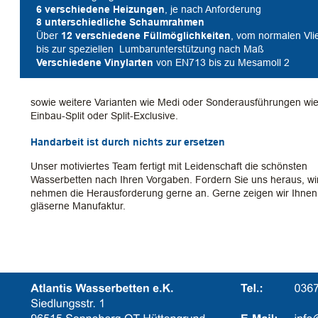
6 verschiedene Heizungen
, je nach Anforderung 
8 unterschiedliche Schaumrahmen
  Über 
12 verschiedene Füllmöglichkeiten
, vom normalen Vli
  bis zur speziellen  Lumbarunterstützung nach Maß
Verschiedene Vinylarten 
von EN713 bis zu Mesamoll 2
sowie weitere Varianten wie Medi oder Sonderausführungen wie
Einbau-Split oder Split-Exclusive. 
Handarbeit ist durch nichts zur ersetzen
Unser motiviertes Team fertigt mit Leidenschaft die schönsten 
Wasserbetten nach Ihren Vorgaben. Fordern Sie uns heraus, wi
nehmen die Herausforderung gerne an. Gerne zeigen wir Ihnen
gläserne Manufaktur.