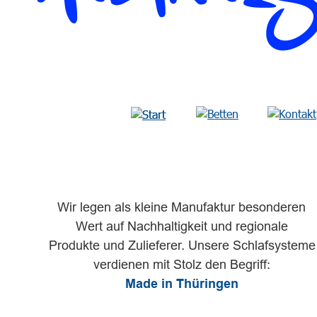
Wir legen als kleine Manufaktur besonderen
Wert auf Nachhaltigkeit und regionale 
Produkte und Zulieferer. Unsere Schlafsysteme
verdienen mit Stolz den Begriff:
Made in Thüringen